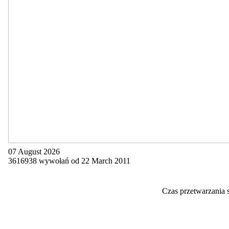
07 August 2026
3616938 wywołań od 22 March 2011
Czas przetwarzania 