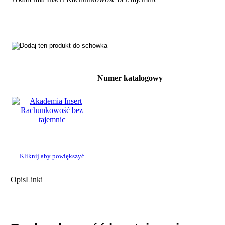
Numer katalogowy
Kliknij aby powiększyć
Opis
Linki