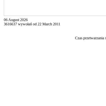
06 August 2026
3616637 wywołań od 22 March 2011
Czas przetwarzania 