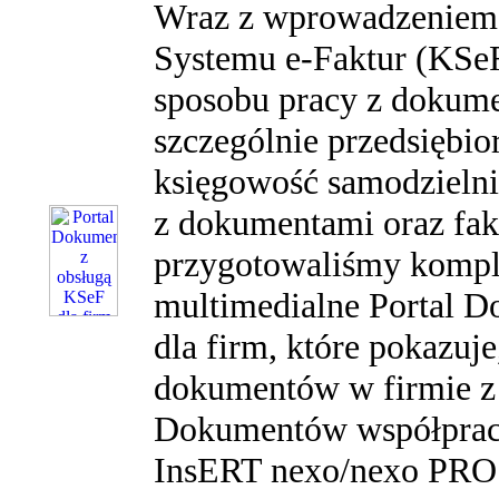
Wraz z wprowadzeniem
Systemu e-Faktur (KSeF
sposobu pracy z dokume
szczególnie przedsiębio
księgowość samodzielni
z dokumentami oraz fak
przygotowaliśmy kompl
multimedialne Portal 
dla firm, które pokazuj
dokumentów w firmie z
Dokumentów współprac
InsERT nexo/nexo PRO 