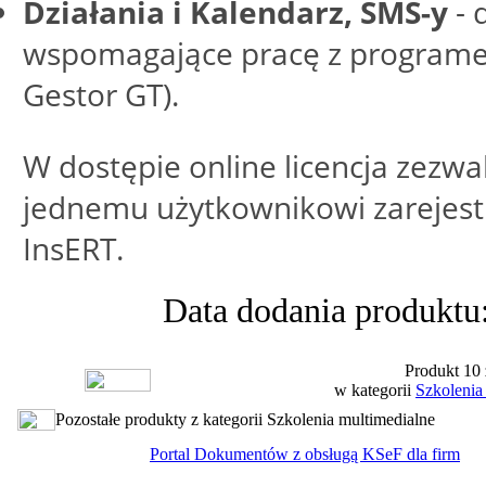
Działania i Kalendarz, SMS-y
-
wspomagające pracę z program
Gestor GT).
W dostępie online licencja zezwa
jednemu użytkownikowi zareje
InsERT.
Data dodania produktu
Produkt 10 
w kategorii
Szkolenia
Pozostałe produkty z kategorii Szkolenia multimedialne
Portal Dokumentów z obsługą KSeF dla firm