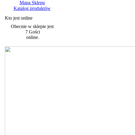
Mapa Sklepu
Katalog produktów
Kto jest online
Obecnie w sklepie jest
7 Gości
online.