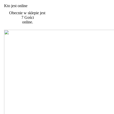
Kto jest online
Obecnie w sklepie jest
7 Gości
online.