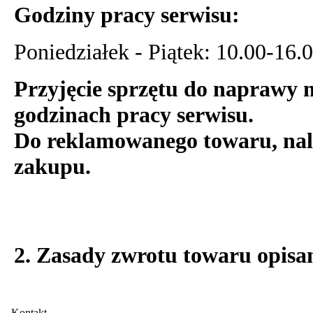
Godziny pracy serwisu:
Poniedziałek - Piątek: 10.00-16.
Przyjęcie sprzętu do naprawy m
godzinach pracy serwisu.
Do reklamowanego towaru, nal
zakupu.
2. Zasady zwrotu towaru opisa
Kontakt