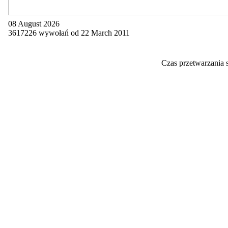
08 August 2026
3617226 wywołań od 22 March 2011
Czas przetwarzania 