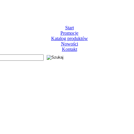
Start
Promocje
Katalog produktów
Nowości
Kontakt