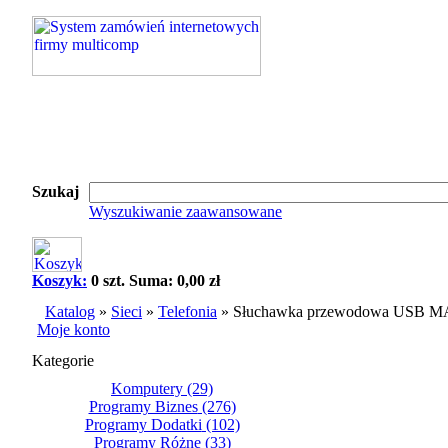
Szukaj
Wyszukiwanie zaawansowane
Koszyk:
0 szt. Suma: 0,00 zł
Katalog
»
Sieci
»
Telefonia
»
Słuchawka przewodowa USB
Moje konto
Kategorie
Komputery
(29)
Programy Biznes
(276)
Programy Dodatki
(102)
Programy Różne
(33)