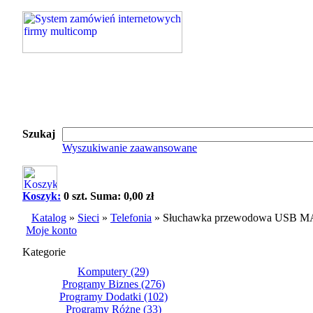
Szukaj
Wyszukiwanie zaawansowane
Koszyk:
0 szt. Suma: 0,00 zł
Katalog
»
Sieci
»
Telefonia
»
Słuchawka przewodowa USB
Moje konto
Kategorie
Komputery
(29)
Programy Biznes
(276)
Programy Dodatki
(102)
Programy Różne
(33)