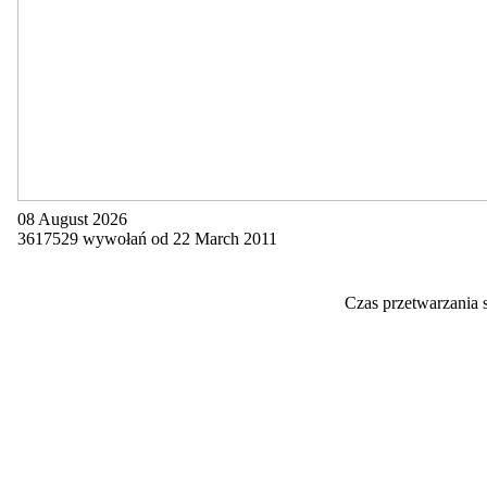
08 August 2026
3617529 wywołań od 22 March 2011
Czas przetwarzania 