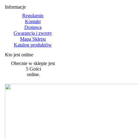
Informacje
Regulamin
Kontakt
Dostawa
Gwarancja i zwroty
Mapa Sklepu
Katalog produktów
Kto jest online
Obecnie w sklepie jest
5 Gości
online.