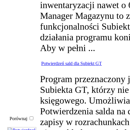
inwentaryzacji nawet o
Manager Magazynu to z
funkcjonalności Subie
działania programu koni
Aby w pełni ...
Potwierdzeń sald dla Subiekt GT
Program przeznaczony j
Subiekta GT, którzy ni
księgowego. Umożliwia 
Potwierdzenia salda na 
Porównaj
zapisy w rozrachunkach 