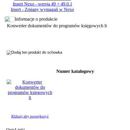
Insert Nexo - wersja 49 + 49.0.1
Insert - Zmiany wymagań w Nexo
Informacje o produkcie
Konwerter dokumentów do programów księgowych li
Numer katalogowy
Kliknij aby powiększyć
Opis
Linki