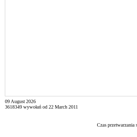
09 August 2026
3618349 wywołań od 22 March 2011
Czas przetwarzania 