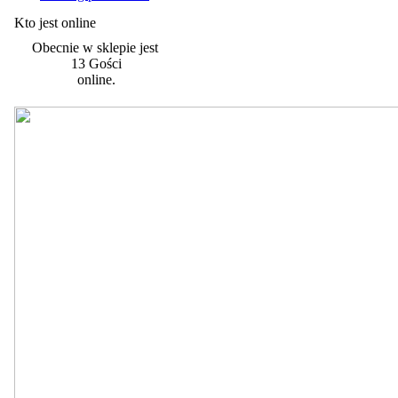
Kto jest online
Obecnie w sklepie jest
13 Gości
online.