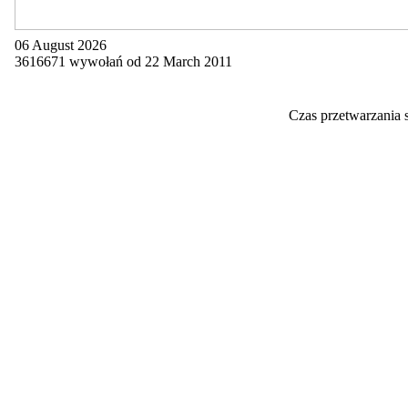
06 August 2026
3616671 wywołań od 22 March 2011
Czas przetwarzania 