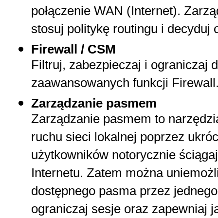
połączenie WAN (Internet). Zarz
stosuj politykę routingu i decyduj 
Firewall / CSM
Filtruj, zabezpieczaj i ograniczaj
zaawansowanych funkcji Firewall
Zarządzanie pasmem
Zarządzanie pasmem to narzędzi
ruchu sieci lokalnej poprzez ukró
użytkowników notorycznie ściągaj
Internetu. Zatem można uniemożl
dostępnego pasma przez jednego 
ograniczaj sesje oraz zapewniaj 