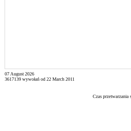
07 August 2026
3617139 wywołań od 22 March 2011
Czas przetwarzania 