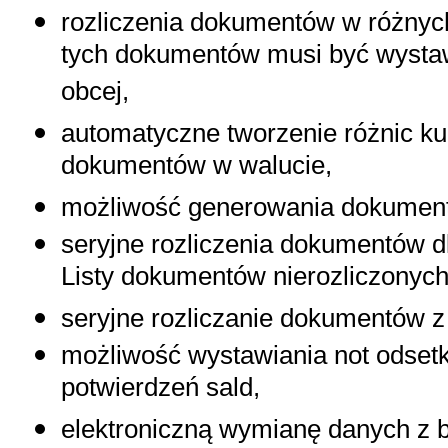
rozliczenia dokumentów w różnych
tych dokumentów musi być wystaw
obcej,
automatyczne tworzenie różnic ku
dokumentów w walucie,
możliwość generowania dokumen
seryjne rozliczenia dokumentów d
Listy dokumentów nierozliczonych
seryjne rozliczanie dokumentów z 
możliwość wystawiania not odset
potwierdzeń sald,
elektroniczną wymianę danych z