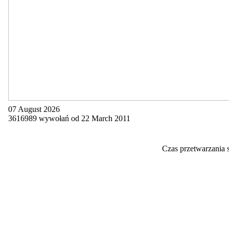
07 August 2026
3616989 wywołań od 22 March 2011
Czas przetwarzania 